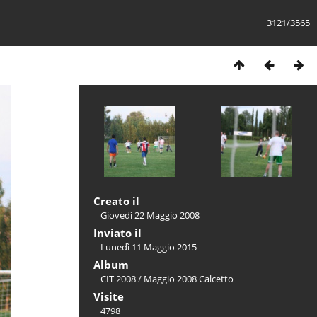
3121/3565
Creato il
Giovedì 22 Maggio 2008
Inviato il
Lunedì 11 Maggio 2015
Album
CIT 2008
/
Maggio 2008 Calcetto
Visite
4798