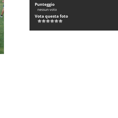
Punteggio
nessun voto
Vota questa foto