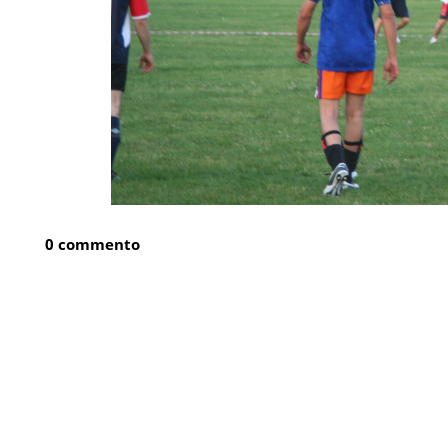
0 commento