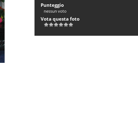
Punteggio
nessun voto
Vota questa foto