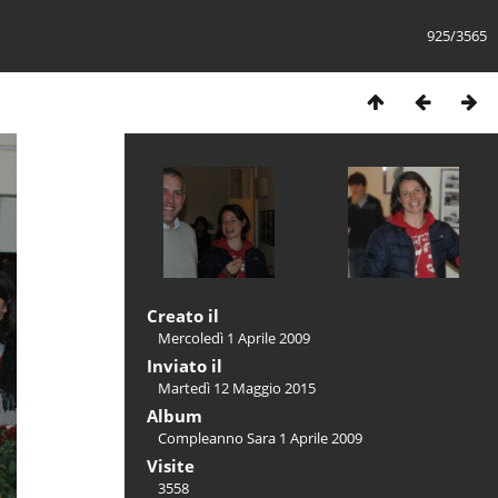
925/3565
Creato il
Mercoledì 1 Aprile 2009
Inviato il
Martedì 12 Maggio 2015
Album
Compleanno Sara 1 Aprile 2009
Visite
3558