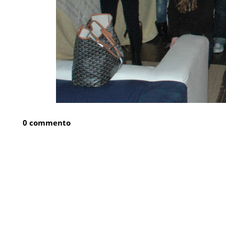
0 commento